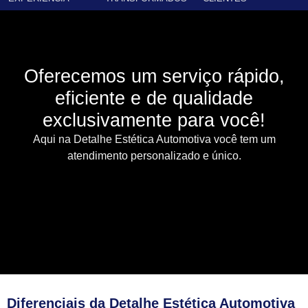
Oferecemos um serviço rápido,
eficiente e de qualidade
exclusivamente para você!
Aqui na Detalhe Estética Automotiva você tem um
atendimento personalizado e único.
Diferenciais da Detalhe Estética Automotiva