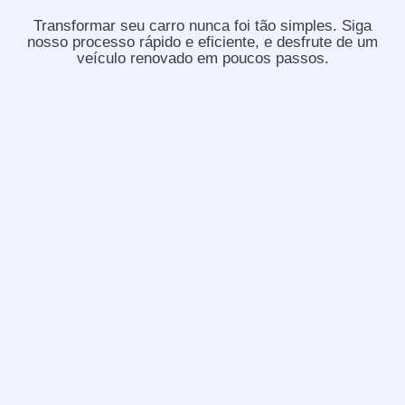
Transformar seu carro nunca foi tão simples. Siga
nosso processo rápido e eficiente, e desfrute de um
veículo renovado em poucos passos.