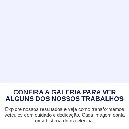
CONFIRA A GALERIA PARA VER
ALGUNS DOS NOSSOS
TRABALHOS
Explore nossos resultados e veja como transformamos
veículos com cuidado e dedicação. Cada imagem conta
uma história de excelência.