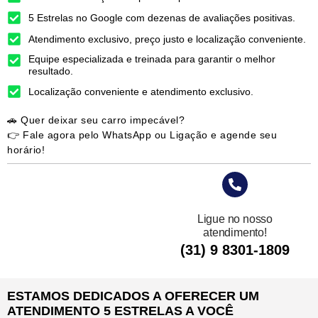
5 Estrelas no Google com dezenas de avaliações positivas.
Atendimento exclusivo, preço justo e localização conveniente.
Equipe especializada e treinada para garantir o melhor
resultado.
Localização conveniente e atendimento exclusivo.
🚗 Quer deixar seu carro impecável?
👉 Fale agora pelo WhatsApp ou Ligação e agende seu
horário!
Ligue no nosso
atendimento!
(31) 9 8301-1809
ESTAMOS DEDICADOS A OFERECER UM
ATENDIMENTO 5 ESTRELAS A VOCÊ