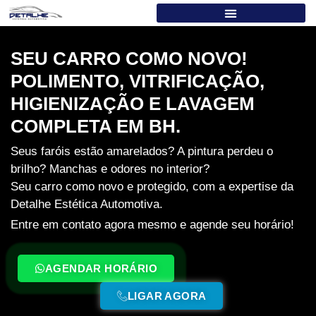
SEU CARRO COMO NOVO!
POLIMENTO, VITRIFICAÇÃO,
HIGIENIZAÇÃO E LAVAGEM
COMPLETA EM BH.
Seus faróis estão amarelados? A pintura perdeu o
brilho? Manchas e odores no interior?
Seu carro como novo e protegido, com a expertise da
Detalhe Estética Automotiva.
Entre em contato agora mesmo e agende seu horário!
AGENDAR HORÁRIO
LIGAR AGORA