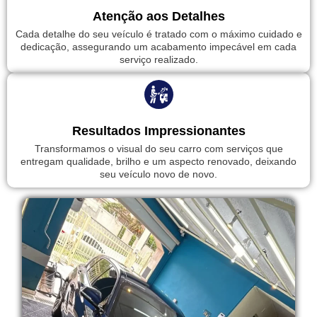
Atenção aos Detalhes
Cada detalhe do seu veículo é tratado com o máximo cuidado e
dedicação, assegurando um acabamento impecável em cada
serviço realizado.
Resultados Impressionantes
Transformamos o visual do seu carro com serviços que
entregam qualidade, brilho e um aspecto renovado, deixando
seu veículo novo de novo.