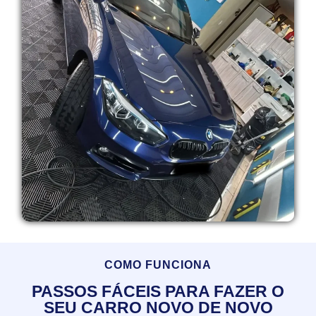
COMO FUNCIONA
PASSOS FÁCEIS PARA FAZER O
SEU CARRO NOVO DE NOVO