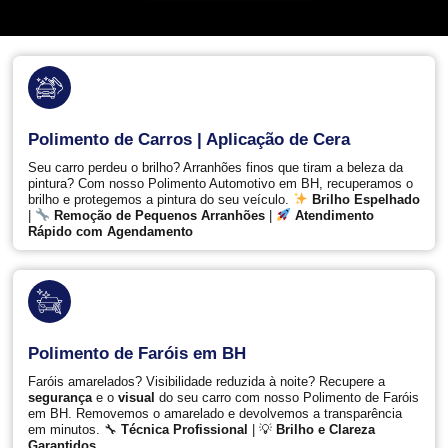
Polimento de Carros | Aplicação de Cera
Seu carro perdeu o brilho? Arranhões finos que tiram a beleza da
pintura? Com nosso Polimento Automotivo em BH, recuperamos o
brilho e protegemos a pintura do seu veículo.
Brilho Espelhado
|
Remoção de Pequenos Arranhões
|
Atendimento
Rápido com Agendamento
Polimento de Faróis em BH
Faróis amarelados? Visibilidade reduzida à noite? Recupere a
segurança
e o
visual
do seu carro com nosso Polimento de Faróis
em BH. Removemos o amarelado e devolvemos a transparência
em minutos. 🔧
Técnica Profissional
| 💡
Brilho e Clareza
Garantidos