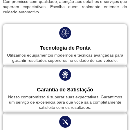
Compromisso com qualidade, atenção aos detalhes e serviços que
superam expectativas. Escolha quem realmente entende do
cuidado automotivo.
Tecnologia de Ponta
Utilizamos equipamentos modernos e técnicas avançadas para
garantir resultados superiores no cuidado do seu veículo.
Garantia de Satisfação
Nosso compromisso é superar suas expectativas. Garantimos
um serviço de excelência para que você saia completamente
satisfeito com os resultados.