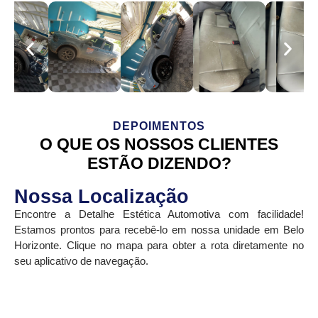
DEPOIMENTOS
O QUE OS NOSSOS CLIENTES
ESTÃO DIZENDO?
Nossa Localização
Encontre a Detalhe Estética Automotiva com facilidade!
Estamos prontos para recebê-lo em nossa unidade em Belo
Horizonte. Clique no mapa para obter a rota diretamente no
seu aplicativo de navegação.