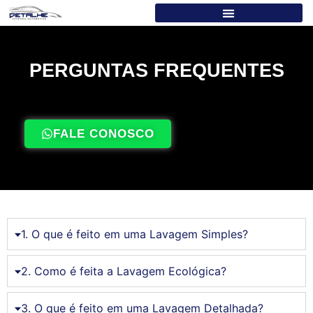
PERGUNTAS FREQUENTES
FALE CONOSCO
1. O que é feito em uma Lavagem Simples?
2. Como é feita a Lavagem Ecológica?
3. O que é feito em uma Lavagem Detalhada?