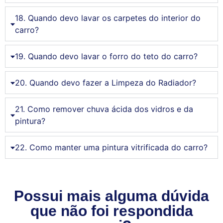
18. Quando devo lavar os carpetes do interior do
carro?
19. Quando devo lavar o forro do teto do carro?
20. Quando devo fazer a Limpeza do Radiador?
21. Como remover chuva ácida dos vidros e da
pintura?
22. Como manter uma pintura vitrificada do carro?
Possui mais alguma dúvida
que não foi respondida