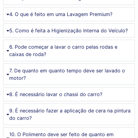
4. O que é feito em uma Lavagem Premium?
5. Como é feita a Higienização Interna do Veículo?
6. Pode começar a lavar o carro pelas rodas e
caixas de roda?
7. De quanto em quanto tempo deve ser lavado o
motor?
8. É necessário lavar o chassi do carro?
9. É necessário fazer a aplicação de cera na pintura
do carro?
10. O Polimento deve ser feito de quanto em