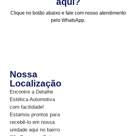
aqui?
Clique no botão abaixo e fale com nosso atendimento
pelo WhatsApp.
Nossa
Localização
Encontre a Detalhe
Estética Automotiva
com facilidade!
Estamos prontos para
recebê-lo em nossa
unidade aqui no bairro