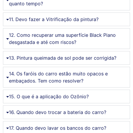
quanto tempo?
11. Devo fazer a Vitrificação da pintura?
12. Como recuperar uma superfície Black Piano
desgastada e até com riscos?
13. Pintura queimada de sol pode ser corrigida?
14. Os faróis do carro estão muito opacos e
embaçados. Tem como resolver?
15. O que é a aplicação do Ozônio?
16. Quando devo trocar a bateria do carro?
17. Quando devo lavar os bancos do carro?