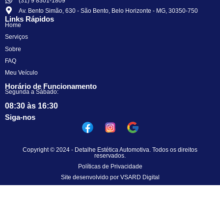
(31) 9 8301-1809
Av. Bento Simão, 630 - São Bento, Belo Horizonte - MG, 30350-750
Links Rápidos
Home
Serviços
Sobre
FAQ
Meu Veículo
Horário de Funcionamento
Segunda a Sábado:
08:30 às 16:30
Siga-nos
Copyright © 2024 - Detalhe Estética Automotiva. Todos os direitos
reservados.
Políticas de Privacidade
Site desenvolvido por VSARD Digital